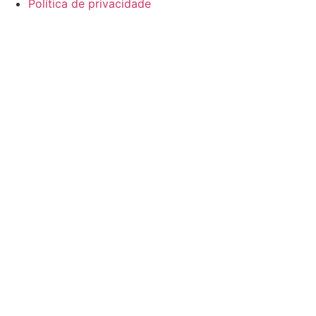
Política de privacidade