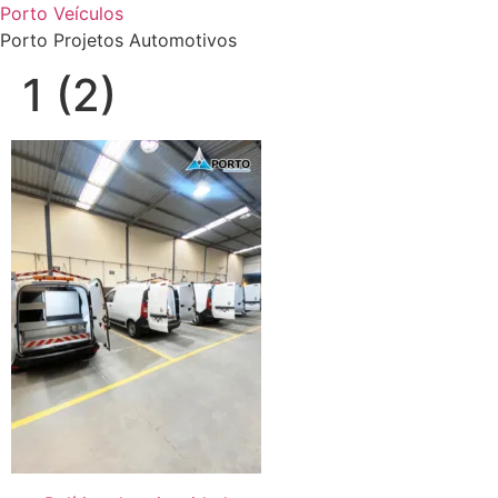
Porto Veículos
Porto Projetos Automotivos
1 (2)