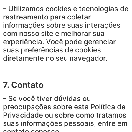
– Utilizamos cookies e tecnologias de
rastreamento para coletar
informações sobre suas interações
com nosso site e melhorar sua
experiência. Você pode gerenciar
suas preferências de cookies
diretamente no seu navegador.
7. Contato
– Se você tiver dúvidas ou
preocupações sobre esta Política de
Privacidade ou sobre como tratamos
suas informações pessoais, entre em
contato conosco.