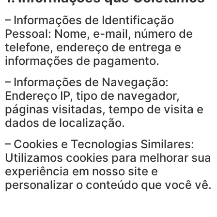
– Informações de Identificação
Pessoal: Nome, e-mail, número de
telefone, endereço de entrega e
informações de pagamento.
– Informações de Navegação:
Endereço IP, tipo de navegador,
páginas visitadas, tempo de visita e
dados de localização.
– Cookies e Tecnologias Similares:
Utilizamos cookies para melhorar sua
experiência em nosso site e
personalizar o conteúdo que você vê.