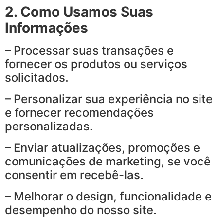
2. Como Usamos Suas
Informações
– Processar suas transações e
fornecer os produtos ou serviços
solicitados.
– Personalizar sua experiência no site
e fornecer recomendações
personalizadas.
– Enviar atualizações, promoções e
comunicações de marketing, se você
consentir em recebê-las.
– Melhorar o design, funcionalidade e
desempenho do nosso site.