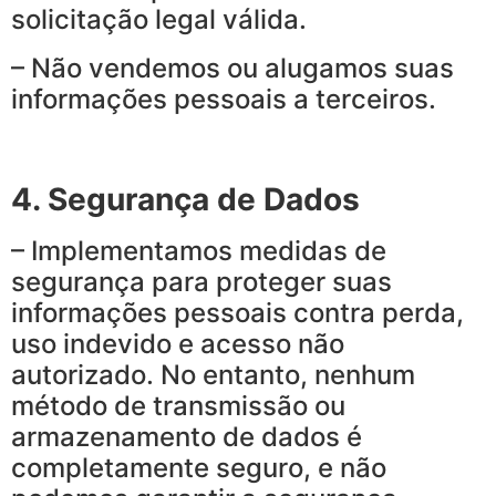
solicitação legal válida.
– Não vendemos ou alugamos suas
informações pessoais a terceiros.
4. Segurança de Dados
– Implementamos medidas de
segurança para proteger suas
informações pessoais contra perda,
uso indevido e acesso não
autorizado. No entanto, nenhum
método de transmissão ou
armazenamento de dados é
completamente seguro, e não