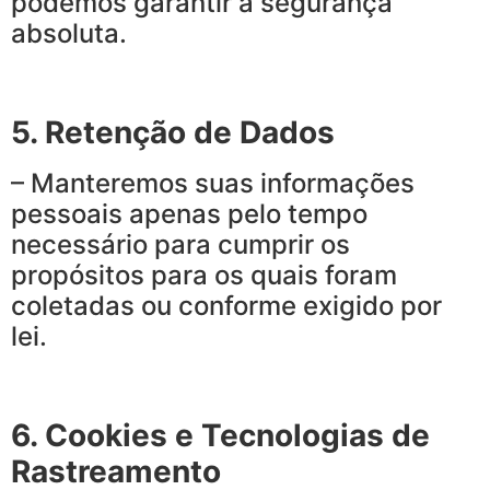
podemos garantir a segurança
absoluta.
5. Retenção de Dados
– Manteremos suas informações
pessoais apenas pelo tempo
necessário para cumprir os
propósitos para os quais foram
coletadas ou conforme exigido por
lei.
6. Cookies e Tecnologias de
Rastreamento