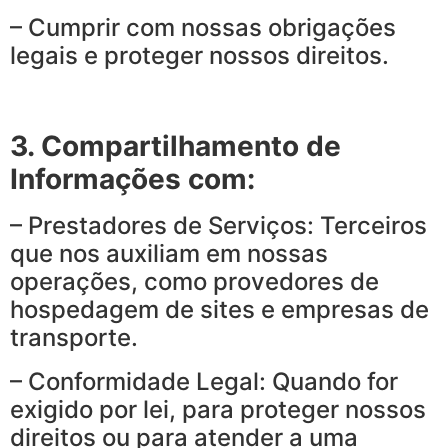
– Cumprir com nossas obrigações
legais e proteger nossos direitos.
3. Compartilhamento de
Informações com:
– Prestadores de Serviços: Terceiros
que nos auxiliam em nossas
operações, como provedores de
hospedagem de sites e empresas de
transporte.
– Conformidade Legal: Quando for
exigido por lei, para proteger nossos
direitos ou para atender a uma