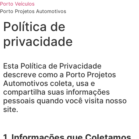
Porto Veículos
Porto Projetos Automotivos
Política de
privacidade
Esta Política de Privacidade
descreve como a Porto Projetos
Automotivos coleta, usa e
compartilha suas informações
pessoais quando você visita nosso
site.
1. Informações que Coletamos