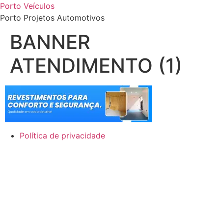
Porto Veículos
Porto Projetos Automotivos
BANNER
ATENDIMENTO (1)
Política de privacidade